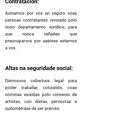
Contratación:
Asinamos por vos un seguro coas
persoas contratantes revisado polo
noso departamento xurídico, para
que nunca teñades que
preocuparvos por axentes externos
a vos.
Altas na seguridade social:
Dámosvos cobertura legal para
poder traballar, cotizando, coas
nóminas esixidas polo convenio de
artístas, con dietas, pernoctas e
quilometraxe de ser preciso.