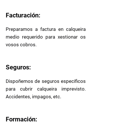
Facturación:
Preparamos a factura en calqueira
medio requerido para xestionar os
vosos cobros.
Seguros:
Dispoñemos de seguros específicos
para cubrir calqueira imprevisto.
Accidentes, impagos, etc.
Formación: