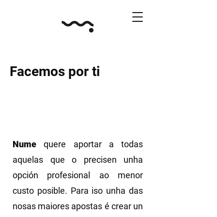
Facemos por ti
Nume
quere aportar a todas
aquelas que o precisen unha
opción profesional ao menor
custo posible. Para iso unha das
nosas maiores apostas é crear un