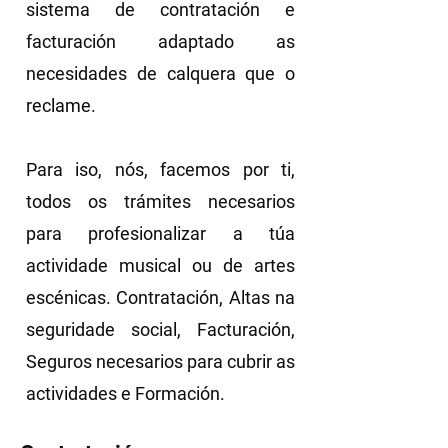
sistema de contratación e
facturación adaptado as
necesidades de calquera que o
reclame.
Para iso, nós, facemos por ti,
todos os trámites necesarios
para profesionalizar a túa
actividade musical ou de artes
escénicas. Contratación, Altas na
seguridade social, Facturación,
Seguros necesarios para cubrir as
actividades e Formación.